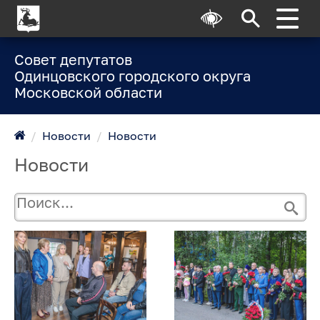
Совет депутатов
Одинцовского городского округа
Московской области
/
Новости
/
Новости
Новости