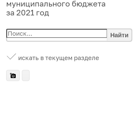
муниципального бюджета
за 2021 год
Найти
искать в текущем разделе