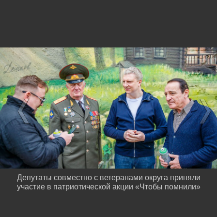
Депутаты совместно с ветеранами округа приняли
участие в патриотической акции «Чтобы помнили»