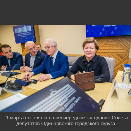
11 марта состоялось внеочередное заседание Совета
депутатов Одинцовского городского округа