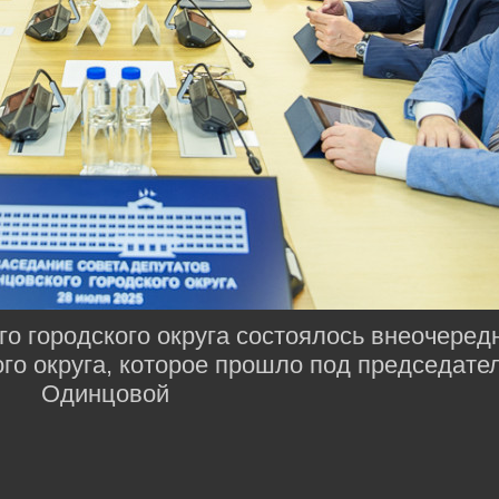
о городского округа состоялось внеочеред
го округа, которое прошло под председате
Одинцовой