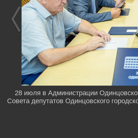
28 июля в Администрации Одинцовског
Совета депутатов Одинцовского городско