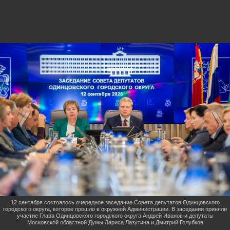
12 сентября состоялось очередное заседание Совета депутатов Одинцовского
городского округа, которое прошло в окружной Администрации. В заседании приняли
участие Глава Одинцовского городского округа Андрей Иванов и депутаты
Московской областной Думы Лариса Лазутина и Дмитрий Голубков