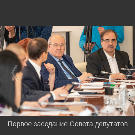
Первое заседание Совета депутатов