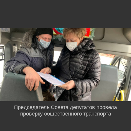
Председатель Совета депутатов провела
проверку общественного транспорта