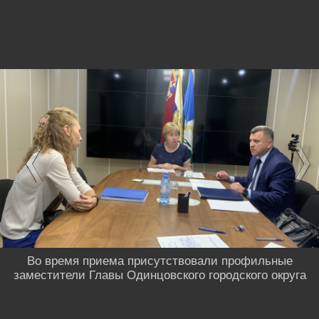
Во время приема присутствовали профильные
заместители Главы Одинцовского городского округа