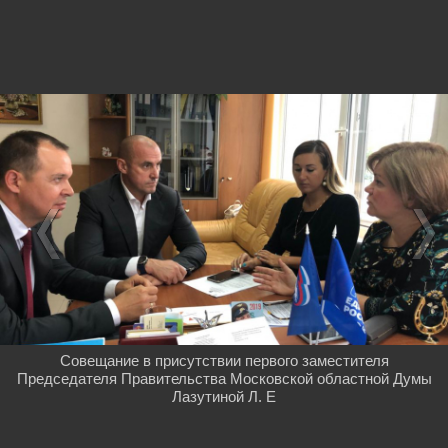
Совещание в присутствии первого заместителя
Председателя Правительства Московской областной Думы
Лазутиной Л. Е