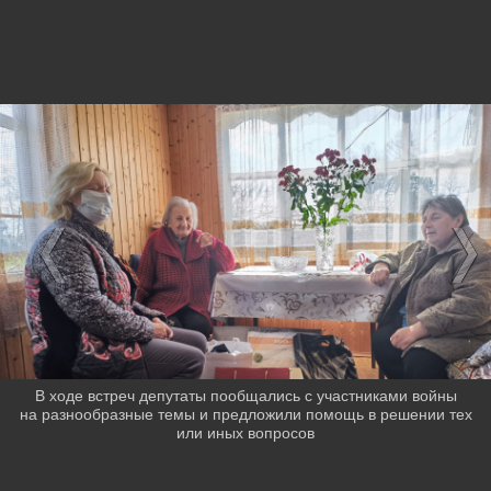
В ходе встреч депутаты пообщались с участниками войны
на разнообразные темы и предложили помощь в решении тех
или иных вопросов