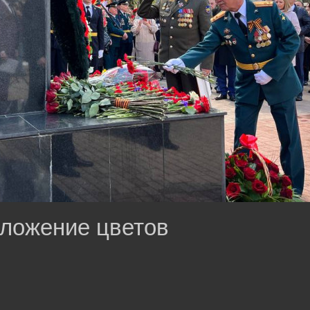
ложение цветов