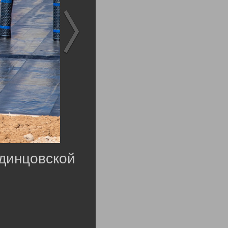
Одинцовской