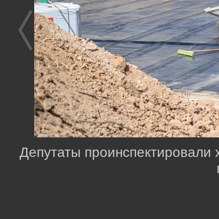
Депутаты проинспектировали х