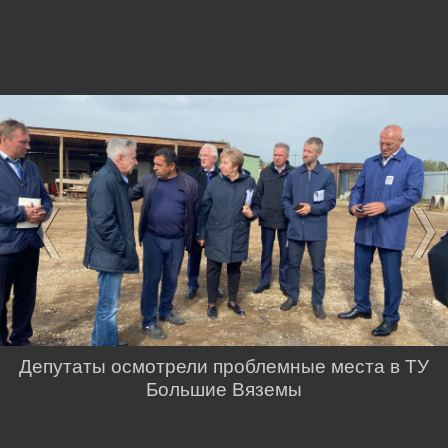
Депутаты осмотрели проблемные места в ТУ
Большие Вяземы