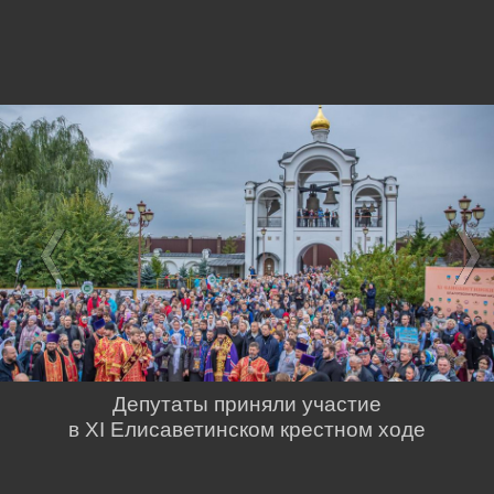
Депутаты приняли участие
в XI Елисаветинском крестном ходе