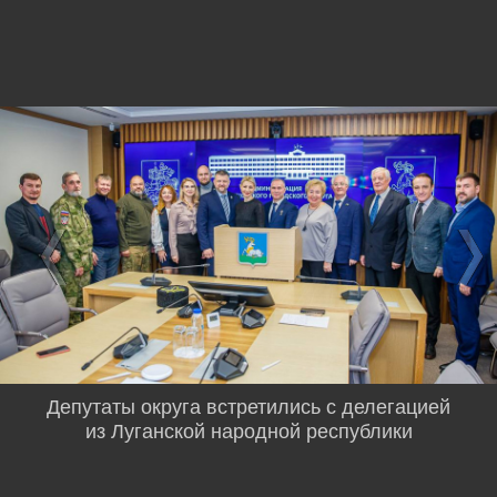
Депутаты округа встретились с делегацией
из Луганской народной республики