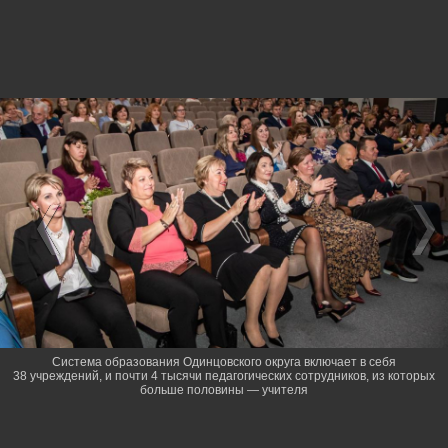
Система образования Одинцовского округа включает в себя
38 учреждений, и почти 4 тысячи педагогических сотрудников, из которых
больше половины — учителя