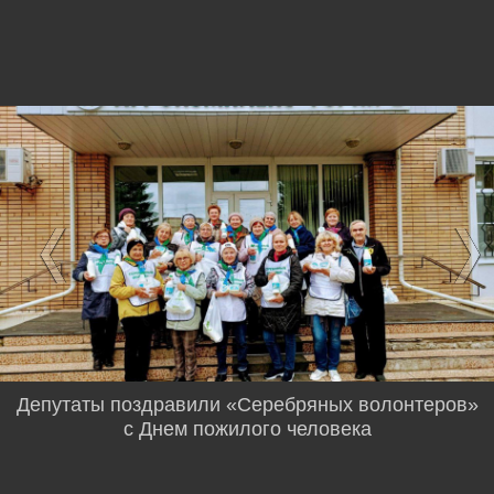
Депутаты поздравили «Серебряных волонтеров»
с Днем пожилого человека