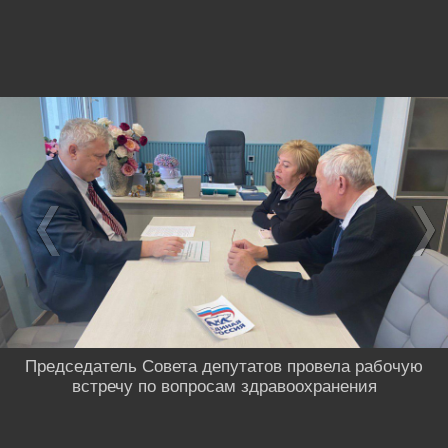
Председатель Совета депутатов провела рабочую
встречу по вопросам здравоохранения