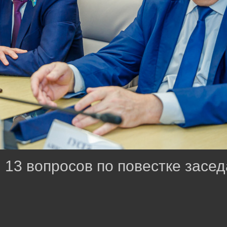
 13 вопросов по повестке засе