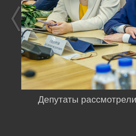
Депутаты рассмотрели