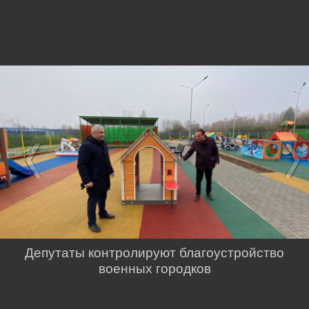
Депутаты контролируют благоустройство
военных городков