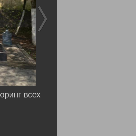
оринг всех