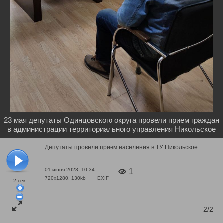
23 мая депутаты Одинцовского округа провели прием граждан
в администрации территориального управления Никольское
Депутаты провели прием населения в ТУ Никольское
01 июня 2023, 10:34
1
720x1280, 130kb
EXIF
2
сек.
2/2