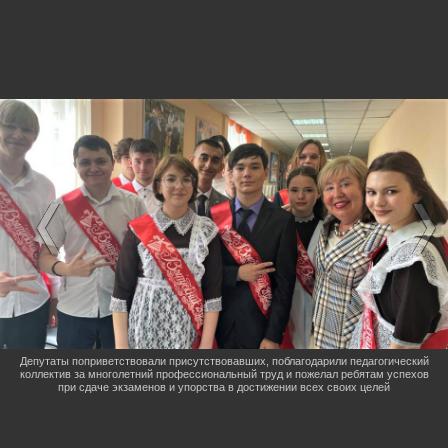
Депутаты поприветствовали присутствовавших, поблагодарили педагогический
коллектив за многолетний профессиональный труд и пожелал ребятам успехов
при сдаче экзаменов и упорства в достижении всех своих целей