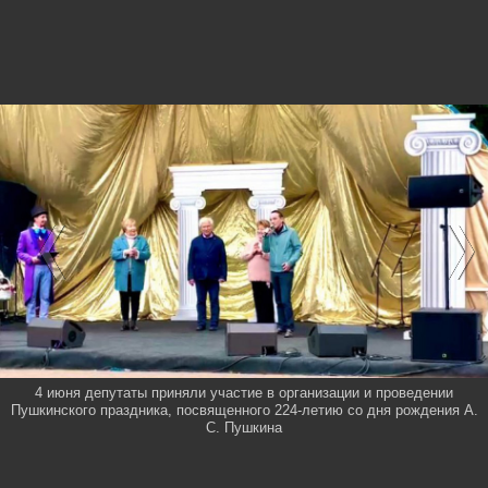
4 июня депутаты приняли участие в организации и проведении
Пушкинского праздника, посвященного 224-летию со дня рождения А.
С. Пушкина