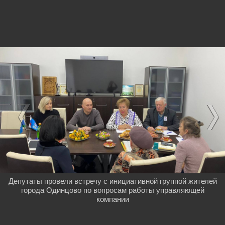
Депутаты провели встречу с инициативной группой жителей
города Одинцово по вопросам работы управляющей
компании