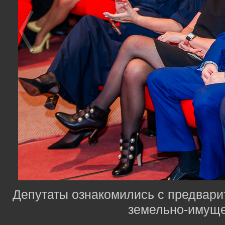
Депутаты ознакомились с предвари
земельно-имуще