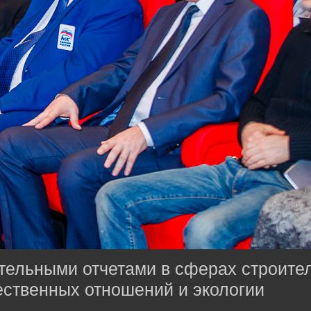
тельными отчетами в сферах строител
ственных отношений и экологии