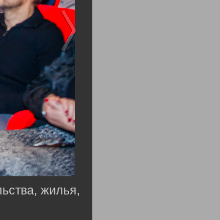
ьства, жилья,