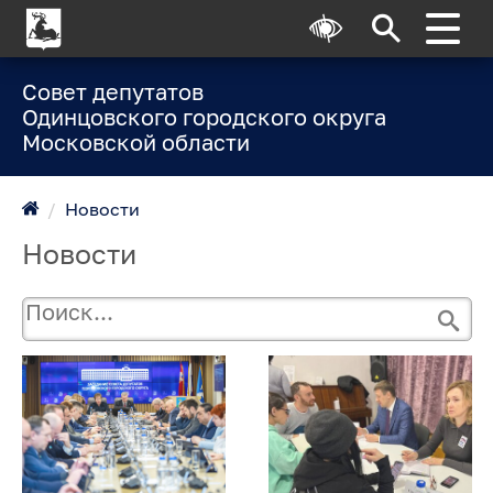
Совет депутатов
Одинцовского городского округа
Московской области
/
Новости
Новости