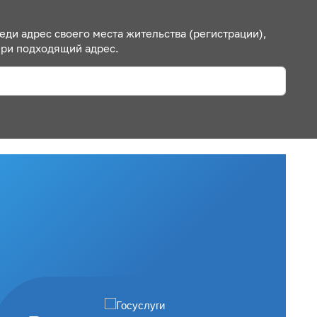
еди адрес своего места жительства (регистрации),
ери подходящий адрес.