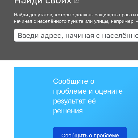
Найди депутатов, которые должны защищать права и и
начиная с населённого пункта или улицы, например,
Сообщите о
проблеме и оцените
результат её
решения
Сообщить о проблеме