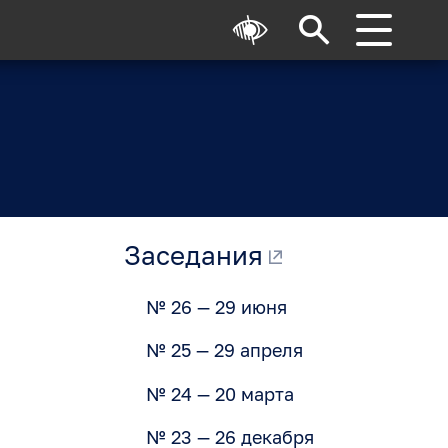
Заседания
№ 26 — 29 июня
№ 25 — 29 апреля
№ 24 — 20 марта
№ 23 — 26 декабря