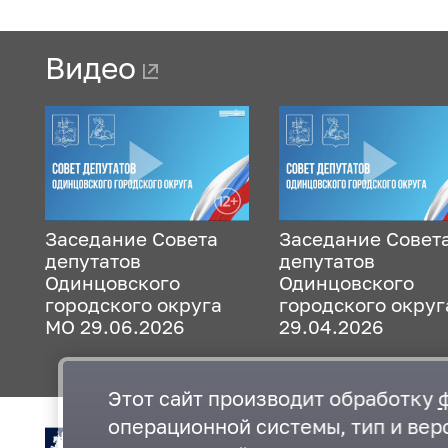
Видео
Заседание Совета
Заседание Совет
депутатов
депутатов
Одинцовского
Одинцовского
городского округа
городского округ
МО 29.06.2026
29.04.2026
Этот сайт производит обработку
операционной системы, тип и верс
Многофункциональный центр