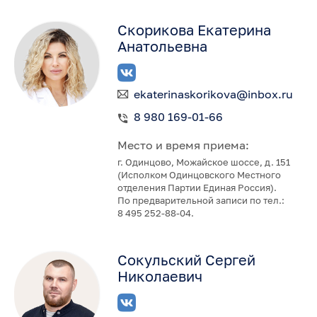
Скорикова Екатерина
Анатольевна
ekaterinaskorikova@inbox.ru
8 980 169-01-66
Место и время приема:
г. Одинцово, Можайское шоссе, д. 151
(Исполком Одинцовского Местного
отделения Партии Единая Россия).
По предварительной записи по тел.:
8 495 252-88-04.
Сокульский Сергей
Николаевич