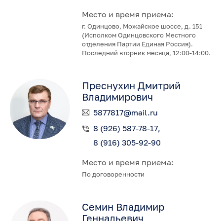
Место и время приема:
г. Одинцово, Можайское шоссе, д. 151
(Исполком Одинцовского Местного
отделения Партии Единая Россия).
Последний вторник месяца, 12:00-14:00.
Преснухин Дмитрий
Владимирович
5877817@mail.ru
8 (926) 587-78-17
8 (916) 305-92-90
Место и время приема:
По договоренности
Семин Владимир
Геннадьевич