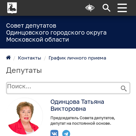
Совет депутатов
Одинцовского городского округа
Московской области
/
Контакты
/
График личного приема
Депутаты
Одинцова Татьяна
Викторовна
Председатель Совета депутатов,
депутат на постоянной основе.