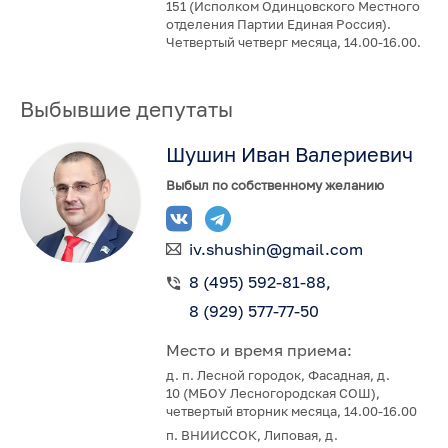
151 (Исполком Одинцовского Местного
отделения Партии Единая Россия).
Четвертый четверг месяца, 14.00-16.00.
Выбывшие депутаты
Шушин Иван Валериевич
Выбыл по собственному желанию
iv.shushin@gmail.com
8 (495) 592-81-88
8 (929) 577-77-50
Место и время приема:
д. п. Лесной городок, Фасадная, д.
10 (МБОУ Лесногородская СОШ),
четвертый вторник месяца, 14.00-16.00
п. ВНИИССОК, Липовая, д.