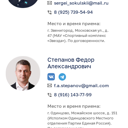
sergei_sokulskii@mail.ru
8 (925) 739-54-94
Место и время приема:
г. Звенигород, Московская ул., д.
47 (МАУ «Спортивный комплекс
«Звезда»). По договоренности.
Степанов Федор
Александрович
f.a.stepanov@gmail.com
8 (916) 143-77-99
Место и время приема:
г. Одинцово, Можайское шоссе, д. 151
(Исполком Одинцовского Местного
отделения Партии Единая Россия).