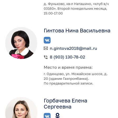
д. Фуньково, кв-л Наташино, «клуб в/ч
03160». Второй понедельник месяца,
15:00-17:00
Гинтова Нина Васильевна
n.gintova2018@mail.ru
8 (903) 130-78-02
Место и время приема:
г. Одинцово, ул. Можайское шоссе, д.
20 (здание Газпромбанка).
По предварительной записи.
Горбачева Елена
Сергеевна