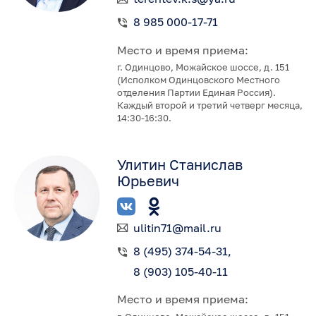
8 985 000-17-71
Место и время приема:
г. Одинцово, Можайское шоссе, д. 151
(Исполком Одинцовского Местного
отделения Партии Единая Россия).
Каждый второй и третий четверг месяца,
14:30-16:30.
Улитин Станислав
Юрьевич
ulitin71@mail.ru
8 (495) 374-54-31
8 (903) 105-40-11
Место и время приема: