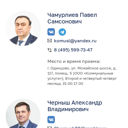
Чамурлиев Павел
Самсонович
komusl@yandex.ru
8 (495) 599-73-47
Место и время приема:
г. Одинцово, ул. Можайское шоссе, д.
117, помещ. 5 (ООО «Коммунальные
услуги»); Второй и четвертый четверг
месяца, 15.00-17.00
Черныш Александр
Владимирович