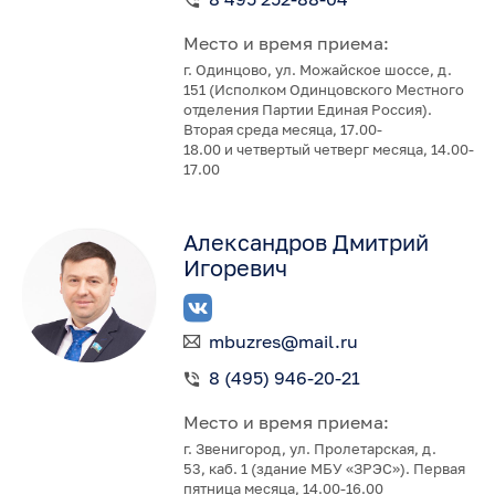
Место и время приема:
г. Одинцово, ул. Можайское шоссе, д.
151 (Исполком Одинцовского Местного
отделения Партии Единая Россия).
Вторая среда месяца, 17.00-
18.00 и четвертый четверг месяца, 14.00-
17.00
Александров Дмитрий
Игоревич
mbuzres@mail.ru
8 (495) 946-20-21
Место и время приема:
г. Звенигород, ул. Пролетарская, д.
53, каб. 1 (здание МБУ «ЗРЭС»). Первая
пятница месяца, 14.00-16.00