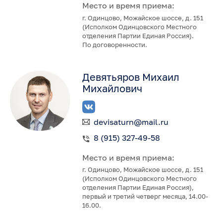
Место и время приема:
г. Одинцово, Можайское шоссе, д. 151
(Исполком Одинцовского Местного
отделения Партии Единая Россия).
По договоренности.
Девятьяров Михаил
Михайлович
devisaturn@mail.ru
8 (915) 327-49-58
Место и время приема:
г. Одинцово, Можайское шоссе, д. 151
(Исполком Одинцовского Местного
отделения Партии Единая Россия),
первый и третий четверг месяца, 14.00-
16.00.