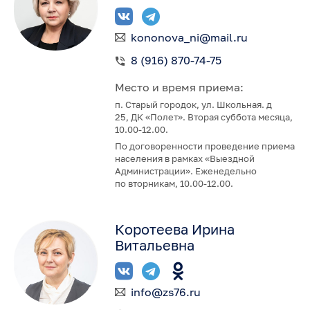
kononova_ni@mail.ru
8 (916) 870-74-75
Место и время приема:
п. Старый городок, ул. Школьная. д
25, ДК «Полет». Вторая суббота месяца,
10.00-12.00.
По договоренности проведение приема
населения в рамках «Выездной
Администрации». Еженедельно
по вторникам, 10.00-12.00.
Коротеева Ирина
Витальевна
info@zs76.ru