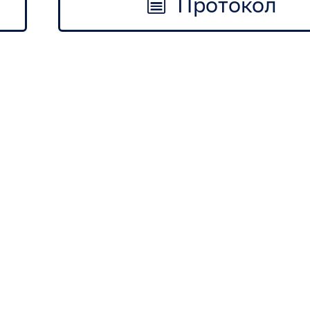
Протокол