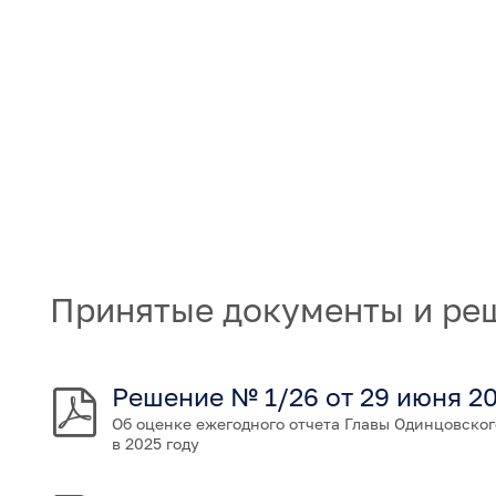
Принятые документы и ре
Решение № 1/26 от 29 июня 2
Об оценке ежегодного отчета Главы Одинцовског
в 2025 году