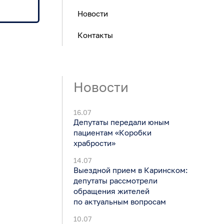
Новости
Контакты
Новости
16.07
Депутаты передали юным
пациентам «Коробки
храбрости»
14.07
Выездной прием в Каринском:
депутаты рассмотрели
обращения жителей
по актуальным вопросам
10.07