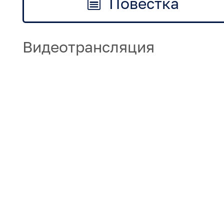
Повестка
Видеотрансляция