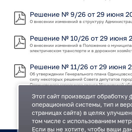
Решение № 9/26 от 29 июня 2
О внесении изменений в структуру Администрац
Решение № 10/26 от 29 июня 
О внесении изменений в Положение о муниципа
электрическом транспорте и в дорожном хозяйс
Решение № 11/26 от 29 июня 
Об утверждении Генерального плана Одинцовско
силу некоторых решений Совета депутатов город
Одинцовского городского округа Московской об
Этот сайт производит обработку
операционной системы, тип и верс
страницах сайта) в целях улучше
том числе с использованием метр
Если вы не хотите, чтобы ваши да