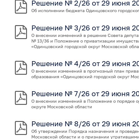
Решение № 2/26 от 29 июня 2
Об исполнении бюджета Одинцовского городского
Решение № 3/26 от 29 июня 2
О внесении изменений в решение Совета депутат
№ 13/36 и Положение о приватизации имущества
«Одинцовский городской округ Московской обл
Решение № 4/26 от 29 июня 2
О внесении изменений в прогнозный план прива
образования «Одинцовский городской округ Моск
Решение № 7/26 от 29 июня 2
О внесении изменений в Положение о порядке 
округе Московской области
Решение № 8/26 от 29 июня 2
Об утверждении Порядка назначения и проведен
Московской области и о признании утратившими