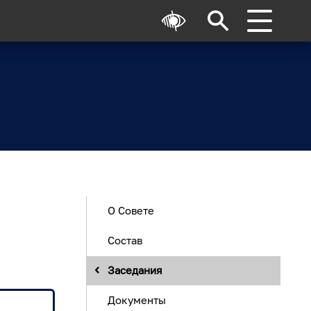
О Совете
Состав
Заседания
Документы