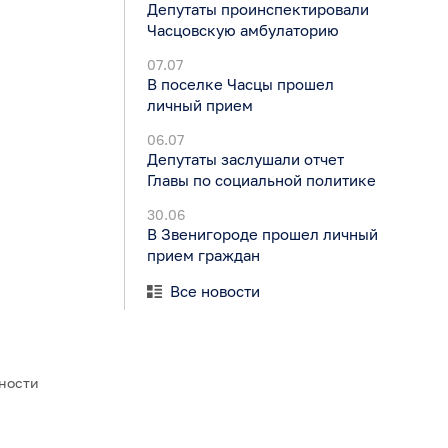
Депутаты проинспектировали
Часцовскую амбулаторию
07.07
В поселке Часцы прошел
личный прием
06.07
Депутаты заслушали отчет
Главы по социальной политике
30.06
В Звенигороде прошел личный
прием граждан
Все новости
ьности