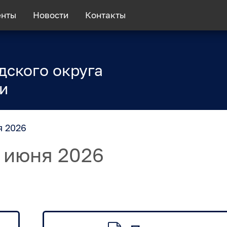
енты
Новости
Контакты
дского округа
и
я 2026
 июня 2026