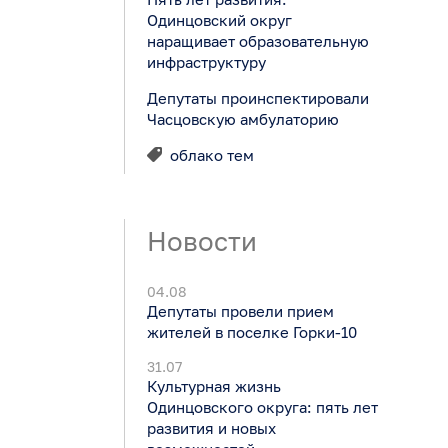
Одинцовский округ
наращивает образовательную
инфраструктуру
Депутаты проинспектировали
Часцовскую амбулаторию
облако тем
Новости
04.08
Депутаты провели прием
жителей в поселке Горки-10
31.07
Культурная жизнь
Одинцовского округа: пять лет
развития и новых