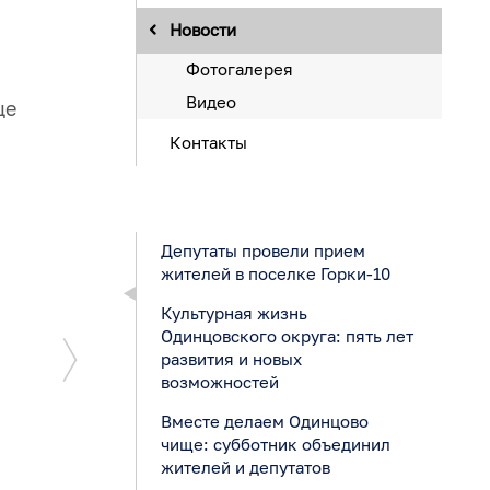
Новости
Фотогалерея
Видео
це
Контакты
Депутаты провели прием
жителей в поселке Горки-10
Культурная жизнь
Одинцовского округа: пять лет
развития и новых
возможностей
Вместе делаем Одинцово
чище: субботник объединил
жителей и депутатов