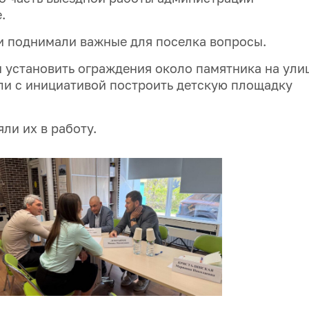
.
и поднимали важные для поселка вопросы.
установить ограждения около памятника на ули
ли с инициативой построить детскую площадку
ли их в работу.