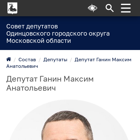
Совет депутатов
Одинцовского городского округа
Московской области
/
Состав
/
Депутаты
/
Депутат Ганин Максим
Анатольевич
Депутат Ганин Максим
Анатольевич