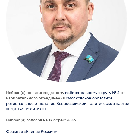
Избран(а) по пятимандатному
избирательному округу № 3
от
избирательного объединения
«Московское областное
региональное отделение Всероссийской политической партии
«ЕДИНАЯ РОССИЯ»»
Набрал(а) голосов на выборах: 9662.
Фракция «Единая Россия»