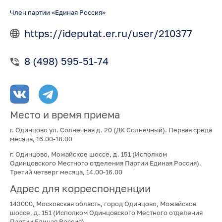
Член партии «Единая Россия»
https://ideputat.er.ru/user/210377
8 (498) 595-51-74
Место и время приема
г. Одинцово ул. Солнечная д. 20 (ДК Солнечный). Первая среда
месяца, 16.00-18.00
г. Одинцово, Можайское шоссе, д. 151 (Исполком
Одинцовского Местного отделения Партии Единая Россия).
Третий четверг месяца, 14.00-16.00
Адрес для корреспонденции
143000, Московская область, город Одинцово, Можайское
шоссе, д. 151 (Исполком Одинцовского Местного отделения
Партии Единая Россия).