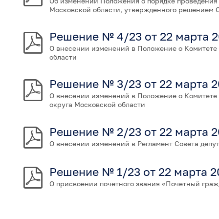
Об изменении Положения о порядке проведения к
Московской области, утвержденного решением Со
Решение № 4/23 от 22 марта 2
О внесении изменений в Положение о Комитете 
области
Решение № 3/23 от 22 марта 2
О внесении изменений в Положение о Комитете 
округа Московской области
Решение № 2/23 от 22 марта 2
О внесении изменений в Регламент Совета депут
Решение № 1/23 от 22 марта 2
О присвоении почетного звания «Почетный граж