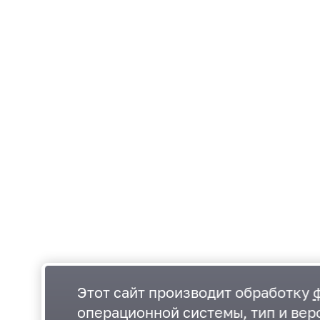
Этот сайт производит обработку
операционной системы, тип и верс