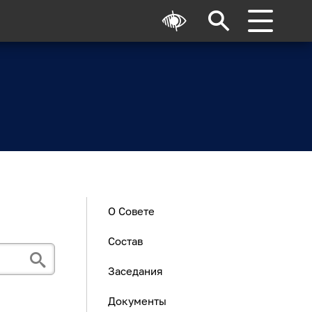
О Совете
Состав
Заседания
Документы