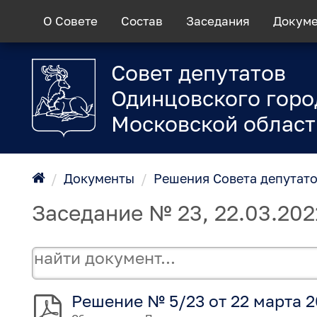
О Совете
Состав
Заседания
Докум
Совет депутатов
Одинцовского горо
Московской област
/
Документы
/
Решения Совета депутат
Заседание № 23, 22.03.202
Решение № 5/23 от 22 марта 2