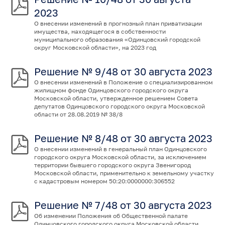
2023
О внесении изменений в прогнозный план приватизации
имущества, находящегося в собственности
муниципального образования «Одинцовский городской
округ Московской области», на 2023 год
Решение № 9/48 от 30 августа 2023
О внесении изменений в Положение о специализированном
жилищном фонде Одинцовского городского округа
Московской области, утвержденное решением Совета
депутатов Одинцовского городского округа Московской
области от 28.08.2019 № 38/8
Решение № 8/48 от 30 августа 2023
О внесении изменений в генеральный план Одинцовского
городского округа Московской области, за исключением
территории бывшего городского округа Звенигород
Московской области, применительно к земельному участку
с кадастровым номером 50:20:0000000:306552
Решение № 7/48 от 30 августа 2023
Об изменении Положения об Общественной палате
Одинцовского городского округа Московской области,