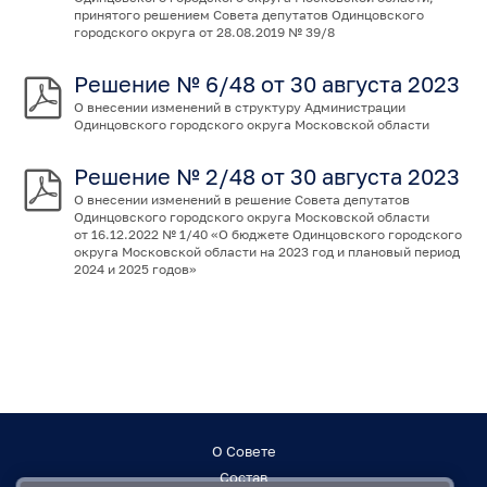
принятого решением Совета депутатов Одинцовского
городского округа от 28.08.2019 № 39/8
Решение № 6/48 от 30 августа 2023
О внесении изменений в структуру Администрации
Одинцовского городского округа Московской области
Решение № 2/48 от 30 августа 2023
О внесении изменений в решение Совета депутатов
Одинцовского городского округа Московской области
от 16.12.2022 № 1/40 «О бюджете Одинцовского городского
округа Московской области на 2023 год и плановый период
2024 и 2025 годов»
О Совете
Состав