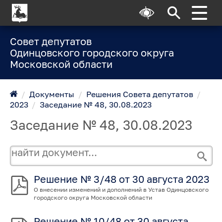
Совет депутатов
Одинцовского городского округа
Московской области
/
Документы
/
Решения Совета депутатов
/
2023
/
Заседание № 48, 30.08.2023
Заседание № 48, 30.08.2023
Решение № 3/48 от 30 августа 2023
О внесении изменений и дополнений в Устав Одинцовского
городского округа Московской области
Решение № 10/48 от 30 августа