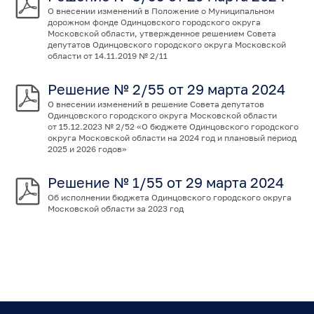
О внесении изменений в Положение о Муниципальном
дорожном фонде Одинцовского городского округа
Московской области, утвержденное решением Совета
депутатов Одинцовского городского округа Московской
области от 14.11.2019 № 2/11
Решение № 2/55 от 29 марта 2024
О внесении изменений в решение Совета депутатов
Одинцовского городского округа Московской области
от 15.12.2023 № 2/52 «О бюджете Одинцовского городского
округа Московской области на 2024 год и плановый период
2025 и 2026 годов»
Решение № 1/55 от 29 марта 2024
Об исполнении бюджета Одинцовского городского округа
Московской области за 2023 год