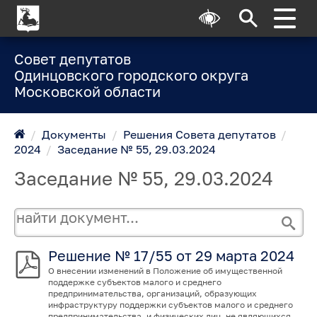
Совет депутатов
Одинцовского городского округа
Московской области
/
Документы
/
Решения Совета депутатов
/
2024
/
Заседание № 55, 29.03.2024
Заседание № 55, 29.03.2024
Решение № 17/55 от 29 марта 2024
О внесении изменений в Положение об имущественной
поддержке субъектов малого и среднего
предпринимательства, организаций, образующих
инфраструктуру поддержки субъектов малого и среднего
предпринимательства, и физических лиц, не являющихся