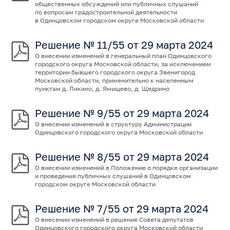
общественных обсуждений или публичных слушаний
по вопросам градостроительной деятельности
в Одинцовском городском округе Московской области
Решение № 11/55 от 29 марта 2024
О внесении изменений в генеральный план Одинцовского
городского округа Московской области, за исключением
территории бывшего городского округа Звенигород
Московской области, применительно к населенным
пунктам д. Ликино, д. Ямищево, д. Щедрино
Решение № 9/55 от 29 марта 2024
О внесении изменений в структуру Администрации
Одинцовского городского округа Московской области
Решение № 8/55 от 29 марта 2024
О внесении изменений в Положение о порядке организации
и проведения публичных слушаний в Одинцовском
городском округе Московской области
Решение № 7/55 от 29 марта 2024
О внесении изменений в решение Совета депутатов
Одинцовского городского округа Московской области