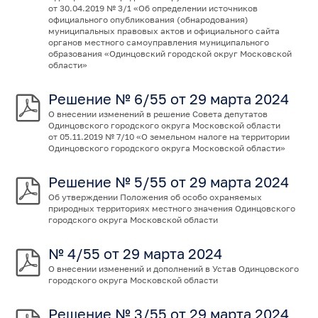
от 30.04.2019 № 3/1 «Об определении источников
официального опубликования (обнародования)
муниципальных правовых актов и официального сайта
органов местного самоуправления муниципального
образования «Одинцовский городской округ Московской
области»
Решение № 6/55 от 29 марта 2024
О внесении изменений в решение Совета депутатов
Одинцовского городского округа Московской области
от 05.11.2019 № 7/10 «О земельном налоге на территории
Одинцовского городского округа Московской области»
Решение № 5/55 от 29 марта 2024
Об утверждении Положения об особо охраняемых
природных территориях местного значения Одинцовского
городского округа Московской области
№ 4/55 от 29 марта 2024
О внесении изменений и дополнений в Устав Одинцовского
городского округа Московской области
Решение № 3/55 от 29 марта 2024