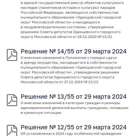
в единый государственный реестр объектов культурного
наследия (памятников истории и культуры) народов
Российской Федерации, являющихся собственностью
муниципального образования «Одинцовский городской
округ Московской области» и находящихся
в неудовлетворительном состоянии, утвержденное
решением Совета депутатов Одинцовского городского
округа Московской области от 28.12.2020 № 13/21
Решение № 14/55 от 29 марта 2024
О внесении изменений в Положение о порядке сдачи
в аренду имущества, находящегося в собственности
муниципального образования «Одинцовский городской
округ Московской области», утвержденное решением
Совета депутатов Одинцовского городского округа
Московской области от 27.12.2019 № 13/13
Решение № 13/55 от 29 марта 2024
О внесении изменений в категории граждан и размеры
единовременной денежной выплаты гражданам, попавшим
в кризисную ситуацию
Решение № 12/55 от 29 марта 2024
Об установлении в 2024 году особенностей проведения