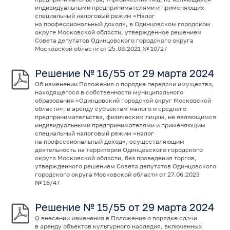
индивидуальными предпринимателями и применяющих
специальный налоговый режим «Налог
на профессиональный доход», в Одинцовском городском
округе Московской области, утвержденное решением
Совета депутатов Одинцовского городского округа
Московской области от 25.08.2021 № 10/27
Решение № 16/55 от 29 марта 2024
Об изменении Положения о порядке передачи имущества,
находящегося в собственности муниципального
образования «Одинцовский городской округ Московской
области», в аренду субъектам малого и среднего
предпринимательства, физическим лицам, не являющимся
индивидуальными предпринимателями и применяющим
специальный налоговый режим «налог
на профессиональный доход», осуществляющим
деятельность на территории Одинцовского городского
округа Московской области, без проведения торгов,
утвержденного решением Совета депутатов Одинцовского
городского округа Московской области от 27.06.2023
№ 16/47
Решение № 15/55 от 29 марта 2024
О внесении изменения в Положение о порядке сдачи
в аренду объектов культурного наследия, включенных