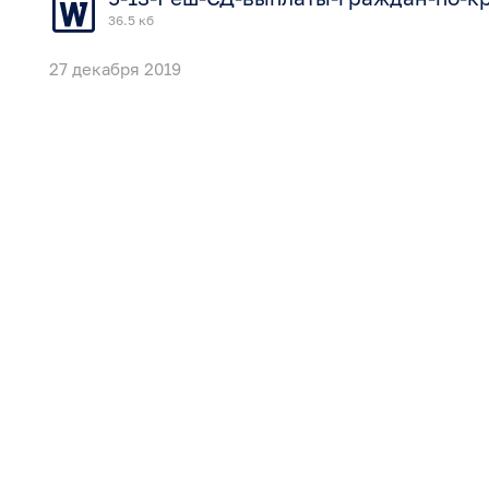
36.5 кб
27 декабря 2019