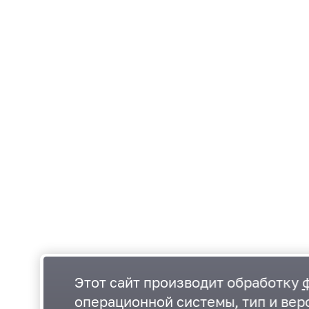
Этот сайт производит обработку
операционной системы, тип и верс