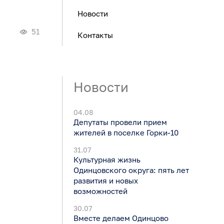
Новости
51
Контакты
Новости
04.08
Депутаты провели прием
жителей в поселке Горки-10
31.07
Культурная жизнь
Одинцовского округа: пять лет
развития и новых
возможностей
30.07
Вместе делаем Одинцово