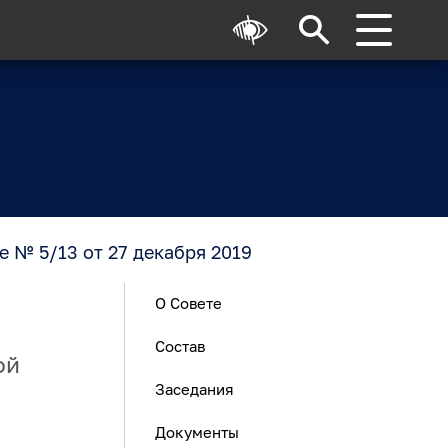
 № 5/13 от 27 декабря 2019
О Совете
Состав
ой
Заседания
Документы