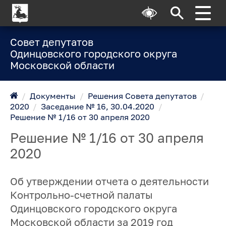
Совет депутатов
Одинцовского городского округа
Московской области
/
Документы
/
Решения Совета депутатов
/
2020
/
Заседание № 16, 30.04.2020
/
Решение № 1/16 от 30 апреля 2020
Решение № 1/16 от 30 апреля
2020
Об утверждении отчета о деятельности
Контрольно-счетной палаты
Одинцовского городского округа
Московской области за 2019 год