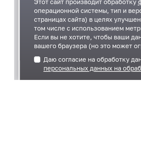
Этот сайт производит обработку
операционной системы, тип и верс
страницах сайта) в целях улучше
том числе с использованием метр
Если вы не хотите, чтобы ваши да
вашего браузера (но это может ог
Даю согласие на обработку да
персональных данных на обраб
28 апреля 2021