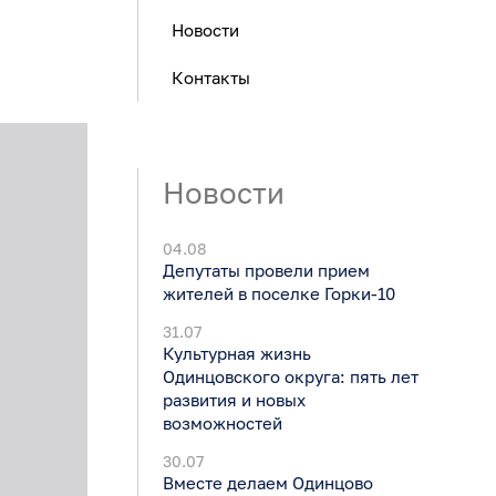
Новости
Контакты
Новости
04.08
Депутаты провели прием
жителей в поселке Горки-10
31.07
Культурная жизнь
Одинцовского округа: пять лет
развития и новых
возможностей
30.07
Вместе делаем Одинцово