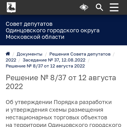
Совет депутатов
Одинцовского городского округа
Московской области
/
Документы
/
Решения Совета депутатов
/
2022
/
Заседание № 37, 12.08.2022
/
Решение № 8/37 от 12 августа 2022
Решение № 8/37 от 12 августа
2022
Об утверждении Порядка разработки
и утверждения схемы размещения
нестационарных торговых объектов
на территории Одинцовского городского