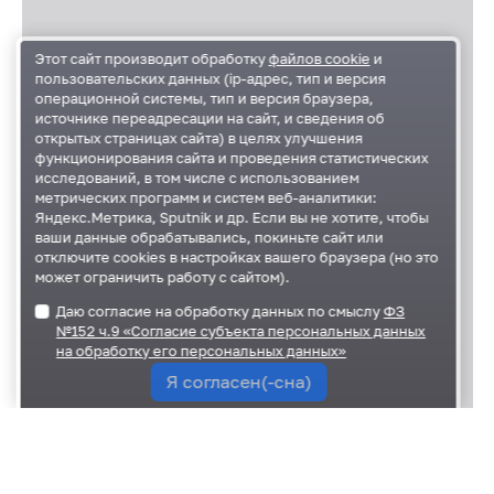
Этот сайт производит обработку
файлов cookie
и
пользовательских данных (ip-адрес, тип и версия
операционной системы, тип и версия браузера,
источнике переадресации на сайт, и сведения об
открытых страницах сайта) в целях улучшения
функционирования сайта и проведения статистических
исследований, в том числе с использованием
метрических программ и систем веб-аналитики:
Яндекс.Метрика, Sputnik и др. Если вы не хотите, чтобы
ваши данные обрабатывались, покиньте сайт или
отключите cookies в настройках вашего браузера (но это
может ограничить работу с сайтом).
Даю согласие на обработку данных по смыслу
ФЗ
№152 ч.9 «Согласие субъекта персональных данных
на обработку его персональных данных»
Я согласен(-сна)
29 сентября 2023
43