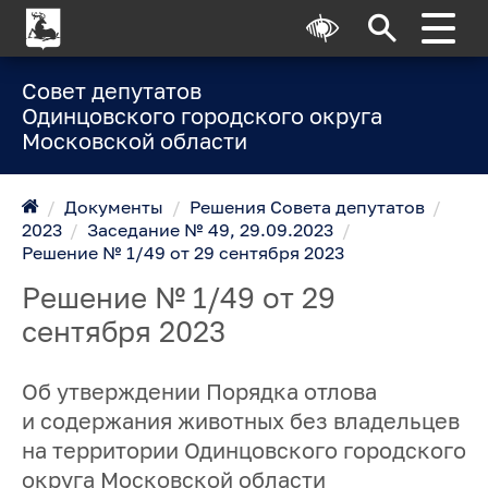
Совет депутатов
Одинцовского городского округа
Московской области
/
Документы
/
Решения Совета депутатов
/
2023
/
Заседание № 49, 29.09.2023
/
Решение № 1/49 от 29 сентября 2023
Решение № 1/49 от 29
сентября 2023
Об утверждении Порядка отлова
и содержания животных без владельцев
на территории Одинцовского городского
округа Московской области