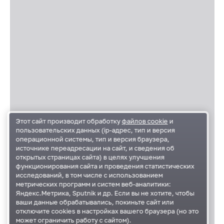
Этот сайт производит обработку
файлов cookie
и
пользовательских данных (ip-адрес, тип и версия
операционной системы, тип и версия браузера,
источнике переадресации на сайт, и сведения об
открытых страницах сайта) в целях улучшения
функционирования сайта и проведения статистических
исследований, в том числе с использованием
метрических программ и систем веб-аналитики:
Яндекс.Метрика, Sputnik и др. Если вы не хотите, чтобы
ваши данные обрабатывались, покиньте сайт или
отключите cookies в настройках вашего браузера (но это
может ограничить работу с сайтом).