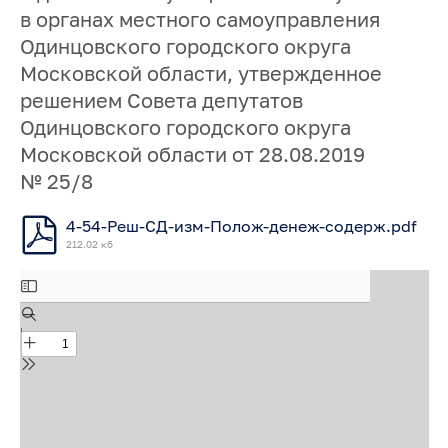
в органах местного самоуправления
Одинцовского городского округа
Московской области, утвержденное
решением Совета депутатов
Одинцовского городского округа
Московской области от 28.08.2019
№ 25/8
4-54-Реш-СД-изм-Полож-денеж-содерж.pdf
212.02 кб