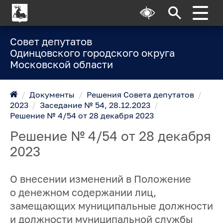
Совет депутатов
Одинцовского городского округа
Московской области
/
Документы
/
Решения Совета депутатов
/
2023
/
Заседание № 54, 28.12.2023
/
Решение № 4/54 от 28 декабря 2023
Решение № 4/54 от 28 декабря
2023
О внесении изменений в Положение
о денежном содержании лиц,
замещающих муниципальные должности
и должности муниципальной службы