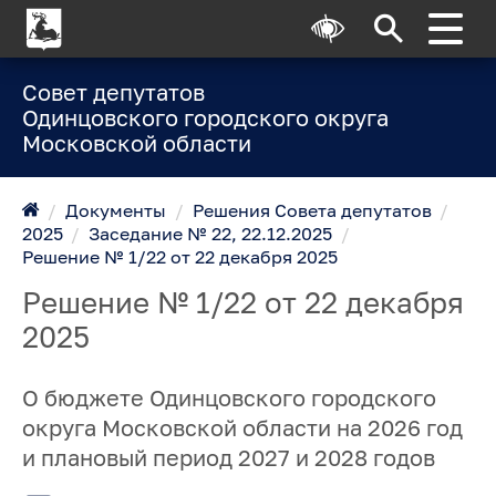
Совет депутатов
Одинцовского городского округа
Московской области
/
Документы
/
Решения Совета депутатов
/
2025
/
Заседание № 22, 22.12.2025
/
Решение № 1/22 от 22 декабря 2025
Решение № 1/22 от 22 декабря
2025
О бюджете Одинцовского городского
округа Московской области на 2026 год
и плановый период 2027 и 2028 годов