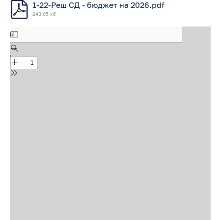
1-22-Реш СД - бюджет на 2026.pdf
243.05 кб