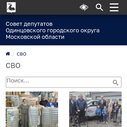
Совет депутатов
Одинцовского городского округа
Московской области
/
СВО
СВО