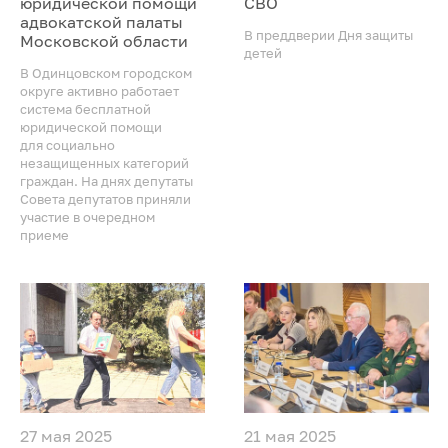
юридической помощи
СВО
адвокатской палаты
В преддверии Дня защиты
Московской области
детей
В Одинцовском городском
округе активно работает
система бесплатной
юридической помощи
для социально
незащищенных категорий
граждан. На днях депутаты
Совета депутатов приняли
участие в очередном
приеме
27 мая 2025
21 мая 2025