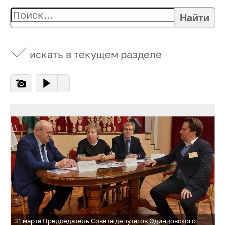
Найти
искать в текущем разделе
31 марта Председатель Совета депутатов Одинцовского