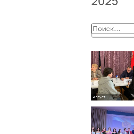
2025
Август