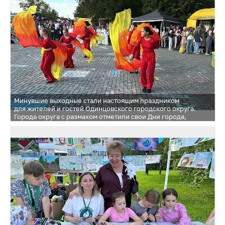
Минувшие выходные стали настоящим праздником
для жителей и гостей Одинцовского городского округа.
Города округа с размахом отметили свои Дни города,
подарив незабываемые впечатления и яркие эмоции