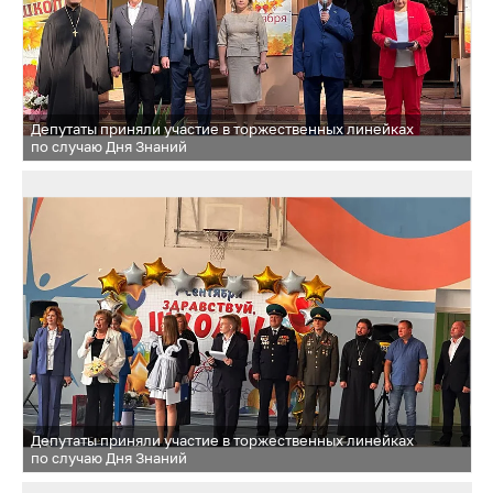
Депутаты приняли участие в торжественных линейках
по случаю Дня Знаний
Депутаты приняли участие в торжественных линейках
по случаю Дня Знаний