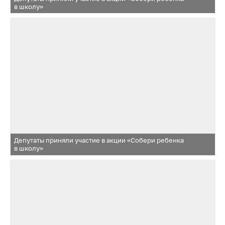
в школу»
Депутаты приняли участие в акции «Собери ребенка
в школу»