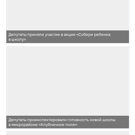
Депутаты приняли участие в акции «Собери ребенка
в школу»
Депутаты проинспектировали готовность новой школы
в микрорайоне «Клубничное поле»