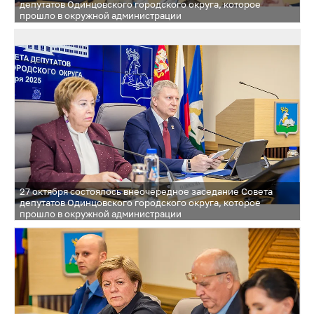
депутатов Одинцовского городского округа, которое
прошло в окружной администрации
27 октября состоялось внеочередное заседание Совета
депутатов Одинцовского городского округа, которое
прошло в окружной администрации