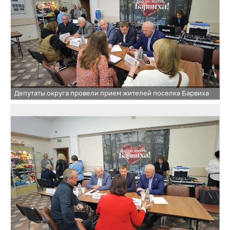
Депутаты округа провели прием жителей поселка Барвиха