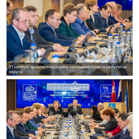
27 ноября прошло очередное заседание Совета депутатов
округа