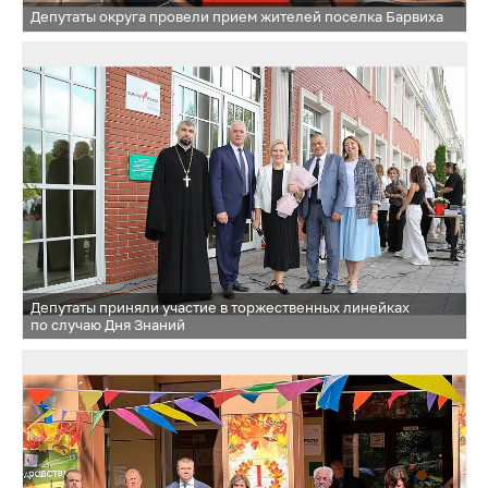
Депутаты округа провели прием жителей поселка Барвиха
Депутаты приняли участие в торжественных линейках
по случаю Дня Знаний