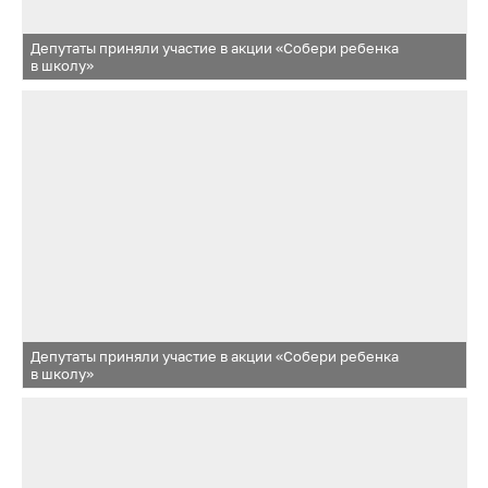
Депутаты приняли участие в акции «Собери ребенка
в школу»
Депутаты приняли участие в акции «Собери ребенка
в школу»