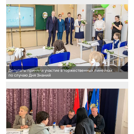
Депутаты приняли участие в торжественных линейках
по случаю Дня Знаний