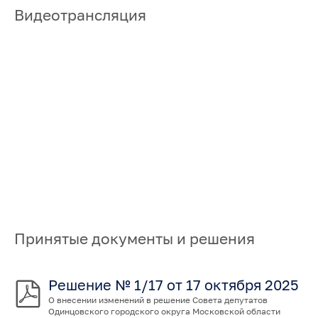
Видеотрансляция
Принятые документы и решения
Решение № 1/17 от 17 октября 2025
О внесении изменений в решение Совета депутатов
Одинцовского городского округа Московской области