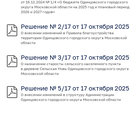
от 16.12.2024 № 1/4 «О бюджете Одинцовского городского
округа Московской области на 2025 год и плановый период
2026 и 2027 годов»
Решение № 2/17 от 17 октября 2025
О внесении изменений в Правила благоустройства
территории Одинцовского городского округа Московской
области
Решение № 3/17 от 17 октября 2025
О назначении старосты сельского населенного пункта
в деревне Сельская Новь Одинцовского городского округа
Московской области
Решение № 5/17 от 17 октября 2025
О внесении изменений в структуру Администрации
Одинцовского городского округа Московской области