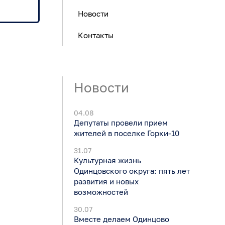
Новости
Контакты
Новости
04.08
Депутаты провели прием
жителей в поселке Горки-10
31.07
Культурная жизнь
Одинцовского округа: пять лет
развития и новых
возможностей
30.07
Вместе делаем Одинцово