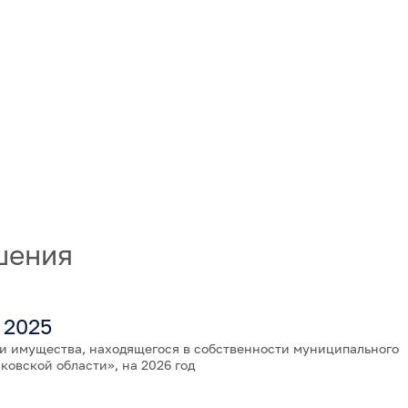
шения
 2025
и имущества, находящегося в собственности муниципального
овской области», на 2026 год