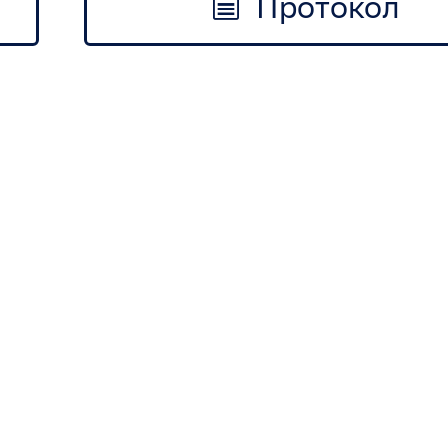
Протокол