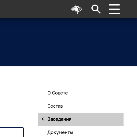
О Совете
Состав
Заседания
Документы