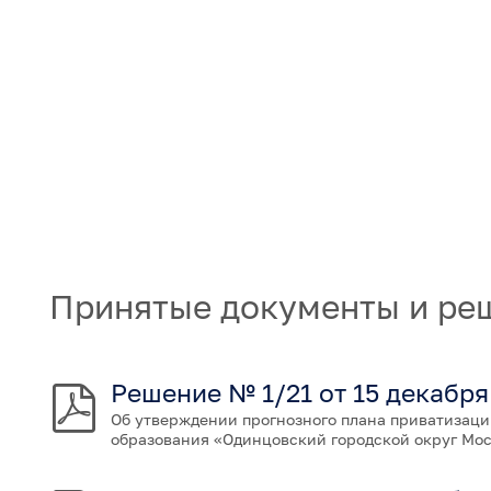
Принятые документы и ре
Решение № 1/21 от 15 декабря
Об утверждении прогнозного плана приватизаци
образования «Одинцовский городской округ Моск