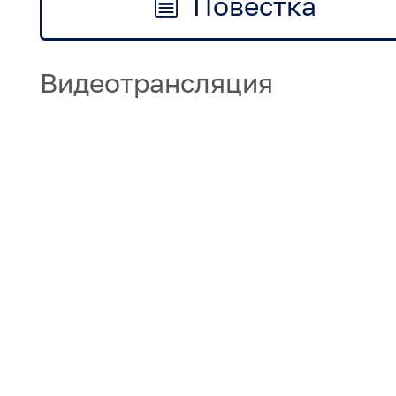
Повестка
Видеотрансляция