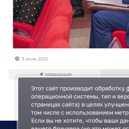
9 июня 2020
Этот сайт производит обработку
операционной системы, тип и верс
страницах сайта) в целях улучше
том числе с использованием метр
Если вы не хотите, чтобы ваши да
вашего браузера (но это может ог